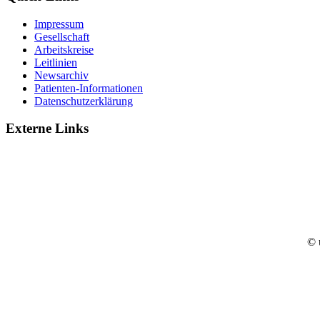
Impressum
Gesellschaft
Arbeitskreise
Leitlinien
Newsarchiv
Patienten-Informationen
Datenschutzerklärung
Externe Links
© 